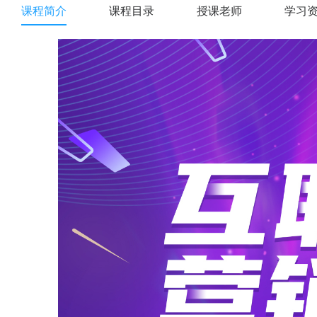
课程简介
课程目录
授课老师
学习