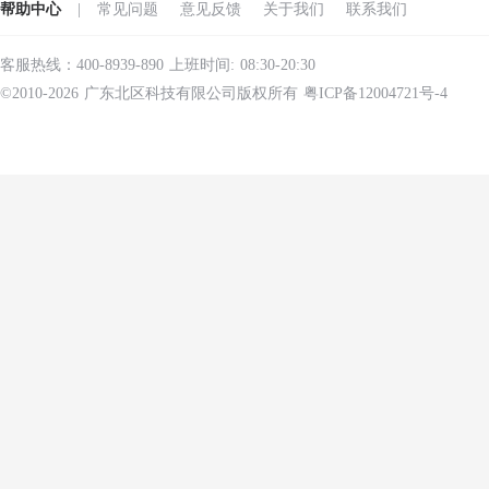
帮助中心
|
常见问题
意见反馈
关于我们
联系我们
客服热线：400-8939-890 上班时间: 08:30-20:30
©2010-2026 广东北区科技有限公司版权所有 粤ICP备12004721号-4