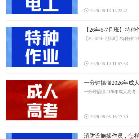
2026-06-13 15:22:41
【26年6-7月班】特
【2026年6-7月班】特种作
2026-06-10 11:57:53
一分钟搞懂2026年成
一分钟搞懂2026年成人高考
2026-06-05 16:17:39
消防设施操作员，怎