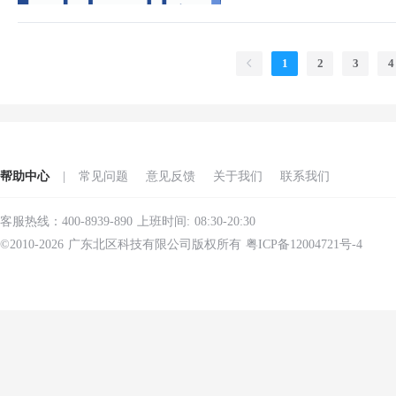
1
2
3
4
帮助中心
|
常见问题
意见反馈
关于我们
联系我们
客服热线：400-8939-890 上班时间: 08:30-20:30
©2010-2026 广东北区科技有限公司版权所有 粤ICP备12004721号-4