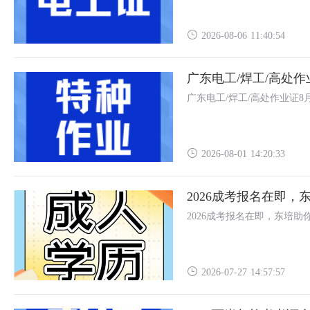
2026-08-06 11:40:54
广东电工/焊工/高处
广东电工/焊工/高处作业证8
2026-08-01 14:20:33
2026成考报名在即，
2026成考报名在即，东培助
2026-07-27 14:57:57