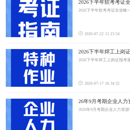
2026下半年软考考
2026下半年软考考证全攻
2026-07-22 11:23:54
2026下半年焊工上岗
2026下半年焊工上岗证报考
2026-07-17 16:34:32
26年9月考期企业人
2026年9月考期企业人力资