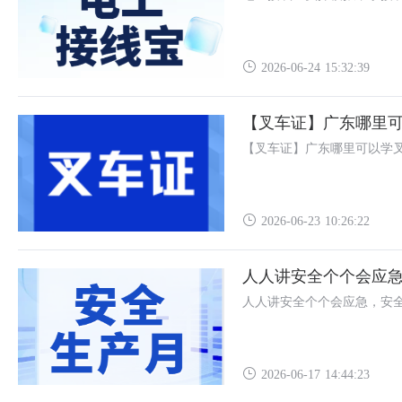
2026-06-24 15:32:39
【叉车证】广东哪里
【叉车证】广东哪里可以学
2026-06-23 10:26:22
人人讲安全个个会应
人人讲安全个个会应急，安
2026-06-17 14:44:23