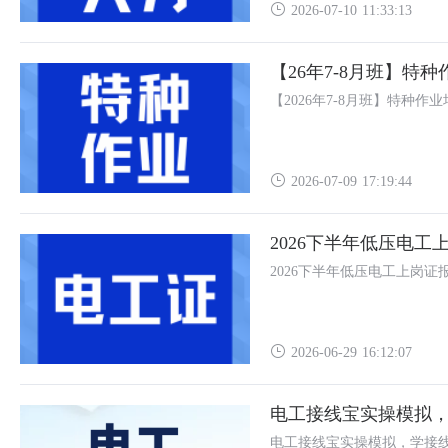
2026-07-10 11:33:13
【26年7-8月班】特
【2026年7-8月班】特种作
2026-07-09 17:19:44
2026下半年低压电工
2026下半年低压电工上岗证
2026-06-29 16:12:07
电工接线宝实操模拟
电工接线宝实操模拟，学接