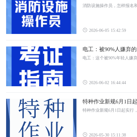
消防设施操作员，怎样报名
2026-06-05 15:42:59
电工：被90%人嫌弃
电工：这个被90%年轻人嫌
2026-06-02 16:44:44
特种作业新规6月1日
特种作业新规6月1日起实行
2026-05-30 15:11:38