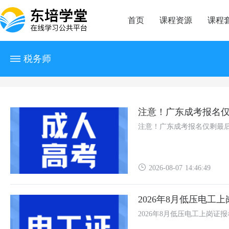
首页
课程资源
课程
税务师
注意！广东成考报名
注意！广东成考报名仅剩最
2026-08-07 14:46:49
2026年8月低压电工
2026年8月低压电工上岗证