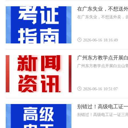
在广东失业，不想送外
在广东失业，不想送外卖，去
2026-06-16 18:16:49
广州东方教学点开展
广州东方教学点开展白云山
2026-06-16 10:51:07
别错过！高级电工证
别错过！高级电工证一证三