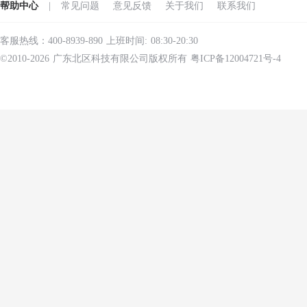
帮助中心
|
常见问题
意见反馈
关于我们
联系我们
客服热线：400-8939-890 上班时间: 08:30-20:30
©2010-2026 广东北区科技有限公司版权所有 粤ICP备12004721号-4