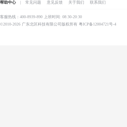
帮助中心
|
常见问题
意见反馈
关于我们
联系我们
客服热线：400-8939-890 上班时间: 08:30-20:30
©2010-2026 广东北区科技有限公司版权所有 粤ICP备12004721号-4