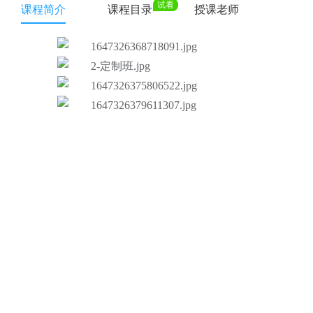
试看
课程简介
课程目录
授课老师