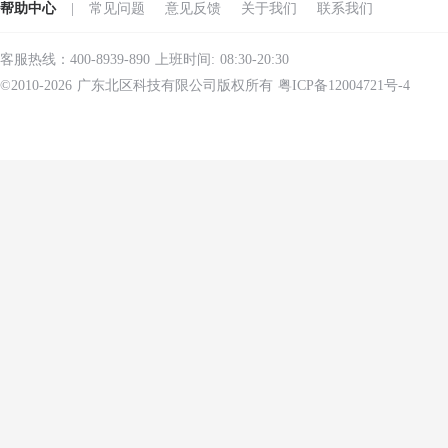
帮助中心
|
常见问题
意见反馈
关于我们
联系我们
客服热线：400-8939-890 上班时间: 08:30-20:30
©2010-2026 广东北区科技有限公司版权所有 粤ICP备12004721号-4