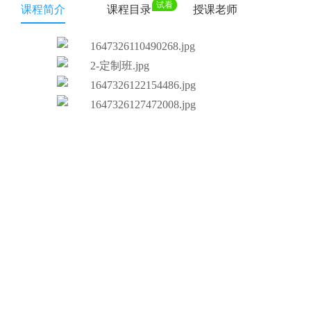
试看
课程简介
课程目录
授课老师