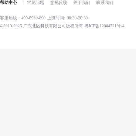
帮助中心
|
常见问题
意见反馈
关于我们
联系我们
客服热线：400-8939-890 上班时间: 08:30-20:30
©2010-2026 广东北区科技有限公司版权所有 粤ICP备12004721号-4