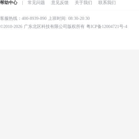
帮助中心
|
常见问题
意见反馈
关于我们
联系我们
客服热线：400-8939-890 上班时间: 08:30-20:30
©2010-2026 广东北区科技有限公司版权所有 粤ICP备12004721号-4