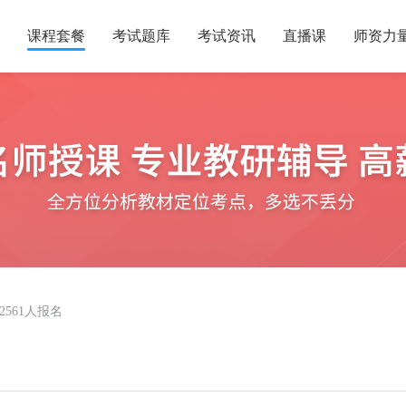
课程套餐
考试题库
考试资讯
直播课
师资力
2561人报名