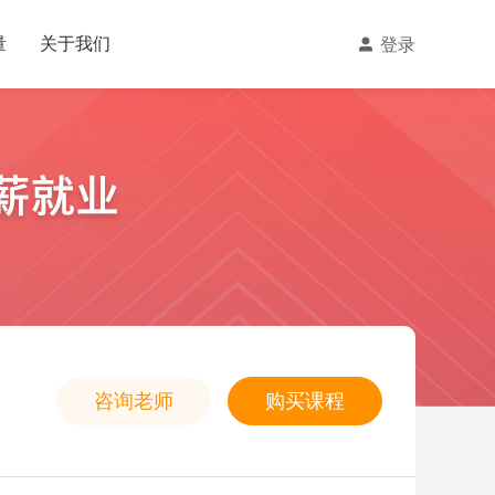
咨询老师
购买课程
量
关于我们
登录
咨询老师
购买课程