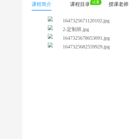
试看
课程简介
课程目录
授课老师