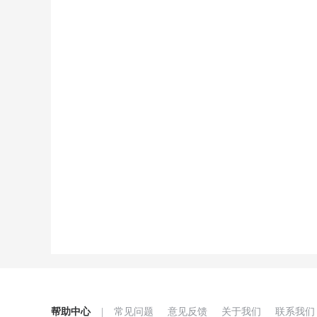
帮助中心
|
常见问题
意见反馈
关于我们
联系我们