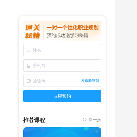
发送验证码
立即预约
推荐课程
换一换